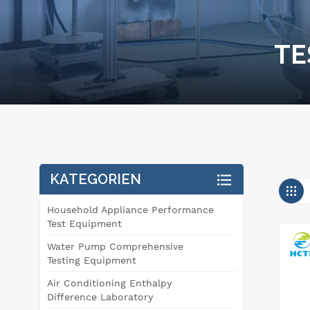
TE
KATEGORIEN
Household Appliance Performance
Test Equipment
Water Pump Comprehensive
Testing Equipment
Air Conditioning Enthalpy
Difference Laboratory