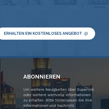
n
ERHALTEN EIN KOSTENLOSES ANGEBOT
ABONNIEREN
Um weitere Neuigkeiten über Superlink
oder weitere wertvolle Informationen
zu erhalten. Bitte hinterlassen Sie Ihre
Informationen und Nachricht.