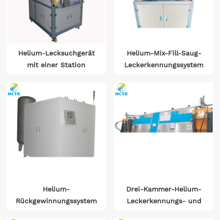
Helium-Lecksuchgerät
Helium-Mix-Fill-Saug-
mit einer Station
Leckerkennungssystem
Helium-
Drei-Kammer-Helium-
Rückgewinnungssystem
Leckerkennungs- und
Wiederherstellungssystem