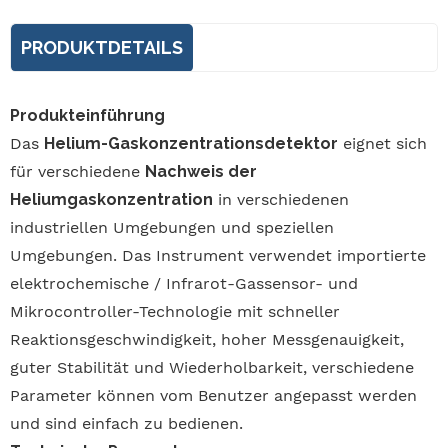
PRODUKTDETAILS
Produkteinführung
Das
Helium-Gaskonzentrationsdetektor
eignet sich
für verschiedene
Nachweis der
Heliumgaskonzentration
in verschiedenen
industriellen Umgebungen und speziellen
Umgebungen. Das Instrument verwendet importierte
elektrochemische / Infrarot-Gassensor- und
Mikrocontroller-Technologie mit schneller
Reaktionsgeschwindigkeit, hoher Messgenauigkeit,
guter Stabilität und Wiederholbarkeit, verschiedene
Parameter können vom Benutzer angepasst werden
und sind einfach zu bedienen.