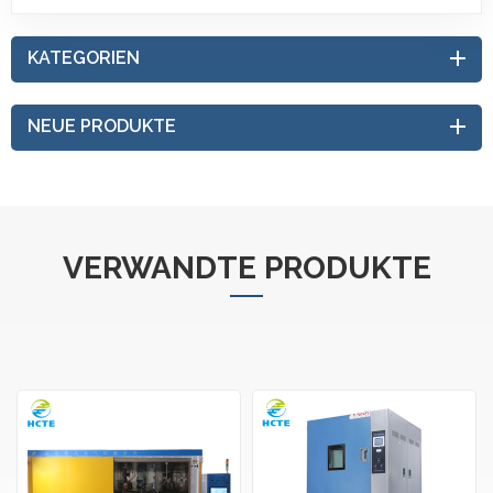
KATEGORIEN
NEUE PRODUKTE
VERWANDTE PRODUKTE