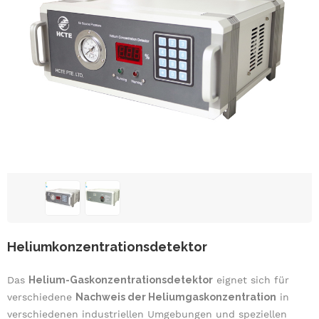
Heliumkonzentrationsdetektor
Das
Helium-Gaskonzentrationsdetektor
eignet sich für
verschiedene
Nachweis der Heliumgaskonzentration
in
verschiedenen industriellen Umgebungen und speziellen