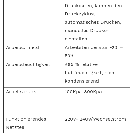
Druckdaten, können den
Druckzyklus,
automatisches Drucken,
manuelles Drucken
einstellen
Arbeitsumfeld
Arbeitstemperatur -20
～
50℃
Arbeitsfeuchtigkeit
≤95 % relative
Luftfeuchtigkeit, nicht
kondensierend
Arbeitsdruck
100Kpa-800Kpa
Funktionierendes
220V- 240V/Wechselstrom
Netzteil