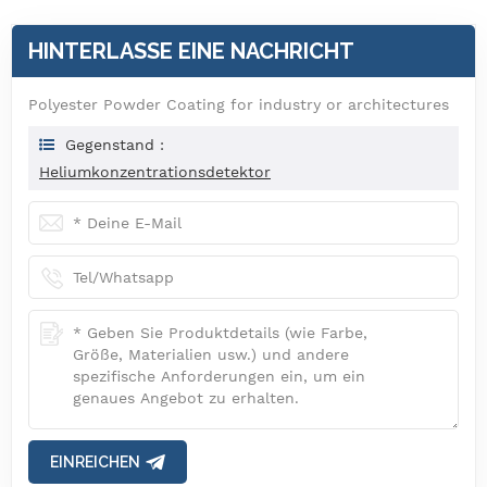
HINTERLASSE EINE NACHRICHT
Polyester Powder Coating for industry or architectures
Gegenstand :
Heliumkonzentrationsdetektor
EINREICHEN