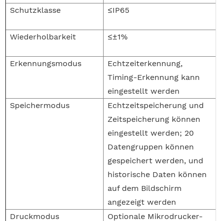
Schutzklasse
≤IP65
Wiederholbarkeit
≤±1%
Erkennungsmodus
Echtzeiterkennung,
Timing-Erkennung kann
eingestellt werden
Speichermodus
Echtzeitspeicherung und
Zeitspeicherung können
eingestellt werden; 20
Datengruppen können
gespeichert werden, und
historische Daten können
auf dem Bildschirm
angezeigt werden
Druckmodus
Optionale Mikrodrucker-