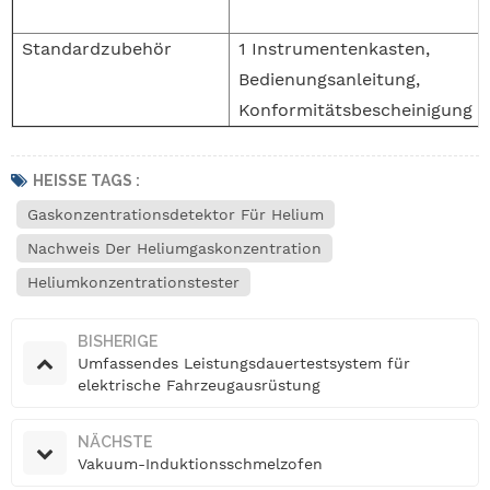
Standardzubehör
1 Instrumentenkasten,
Bedienungsanleitung,
Konformitätsbescheinigung
HEISSE TAGS :
Gaskonzentrationsdetektor Für Helium
Nachweis Der Heliumgaskonzentration
Heliumkonzentrationstester
BISHERIGE
Umfassendes Leistungsdauertestsystem für
elektrische Fahrzeugausrüstung
NÄCHSTE
Vakuum-Induktionsschmelzofen