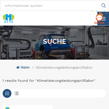
SUCHE
Heim
/
Klimatisierungsleistungsprüflabor
1 results found for "Klimatisierungsleistungsprüflabor"