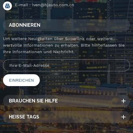
E-mail :
iven@hjauto.com.cn
ABONNIEREN
Um weitere Neuigkeiten über Superlink oder weitere
wertvolle Informationen zu erhalten. Bitte hinterlassen Sie
Ihre Informationen und Nachricht.
BRAUCHEN SIE HILFE
HEISSE TAGS