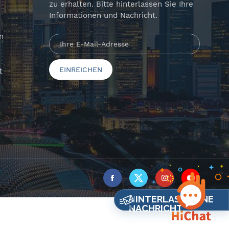
zu erhalten. Bitte hinterlassen Sie Ihre
Informationen und Nachricht.
n
t
HINTERLASSE EINE
NACHRICHT