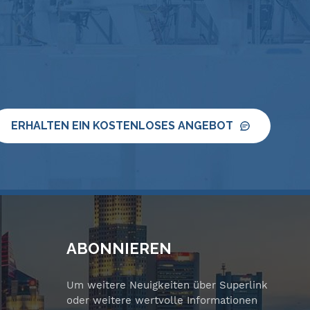
n
ERHALTEN EIN KOSTENLOSES ANGEBOT
ABONNIEREN
Um weitere Neuigkeiten über Superlink
oder weitere wertvolle Informationen