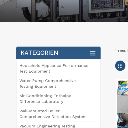
1 resu
KATEGORIEN
Household Appliance Performance
Test Equipment
Water Pump Comprehensive
Testing Equipment
Air Conditioning Enthalpy
Difference Laboratory
Wall-Mounted Boiler
Comprehensive Detection System
Vacuum Engineering Testing