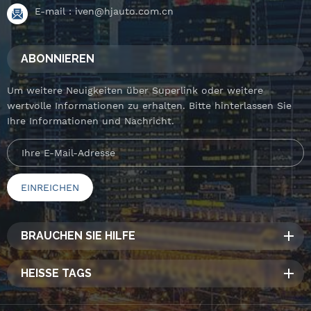
E-mail :
iven@hjauto.com.cn
ABONNIEREN
Um weitere Neuigkeiten über Superlink oder weitere
wertvolle Informationen zu erhalten. Bitte hinterlassen Sie
Ihre Informationen und Nachricht.
BRAUCHEN SIE HILFE
HEISSE TAGS