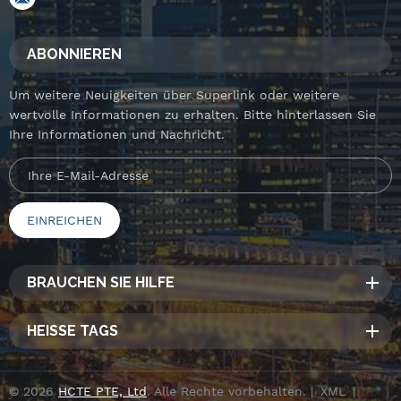
ABONNIEREN
Um weitere Neuigkeiten über Superlink oder weitere
wertvolle Informationen zu erhalten. Bitte hinterlassen Sie
Ihre Informationen und Nachricht.
BRAUCHEN SIE HILFE
HEISSE TAGS
© 2026
HCTE PTE, Ltd
. Alle Rechte vorbehalten. |
XML
|