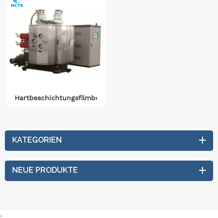
Hartbeschichtungsfilmbeschichter
KATEGORIEN
NEUE PRODUKTE
: