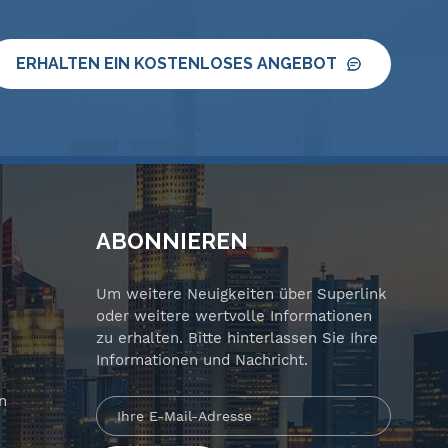
ERHALTEN EIN KOSTENLOSES ANGEBOT
ABONNIEREN
Um weitere Neuigkeiten über Superlink
oder weitere wertvolle Informationen
zu erhalten. Bitte hinterlassen Sie Ihre
Informationen und Nachricht.
n