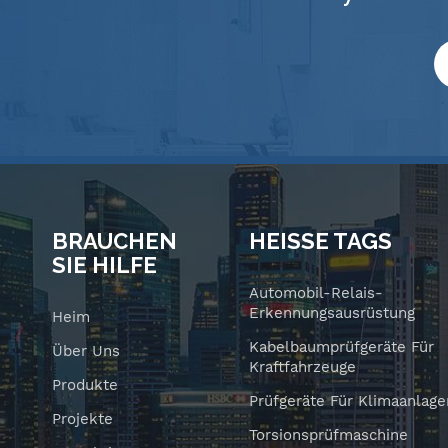
BRAUCHEN
HEISSE TAGS
SIE HILFE
Automobil-Relais-
Erkennungsausrüstung
Heim
Kabelbaumprüfgeräte Für
Über Uns
Kraftfahrzeuge
Produkte
Prüfgeräte Für Klimaanlage
Projekte
Torsionsprüfmaschine