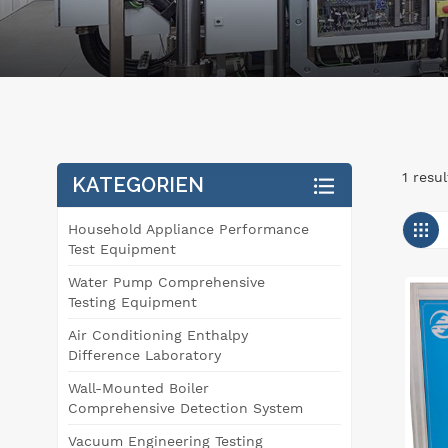
1 resu
KATEGORIEN
Household Appliance Performance
Test Equipment
Water Pump Comprehensive
Testing Equipment
Air Conditioning Enthalpy
Difference Laboratory
Wall-Mounted Boiler
Comprehensive Detection System
Vacuum Engineering Testing