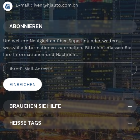
E-mail :
iven@hjauto.com.cn
ABONNIEREN
Um weitere Neuigkeiten über Superlink oder weitere
wertvolle Informationen zu erhalten. Bitte hinterlassen Sie
Ihre Informationen und Nachricht.
BRAUCHEN SIE HILFE
HEISSE TAGS