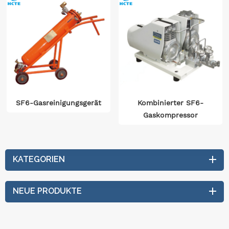
SF6-Gasreinigungsgerät
Kombinierter SF6-
Gaskompressor
KATEGORIEN
NEUE PRODUKTE