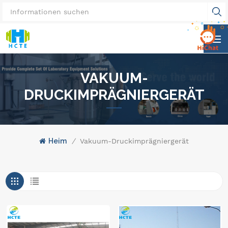
VAKUUM-
DRUCKIMPRÄGNIERGERÄT
Heim
/
Vakuum-Druckimprägniergerät