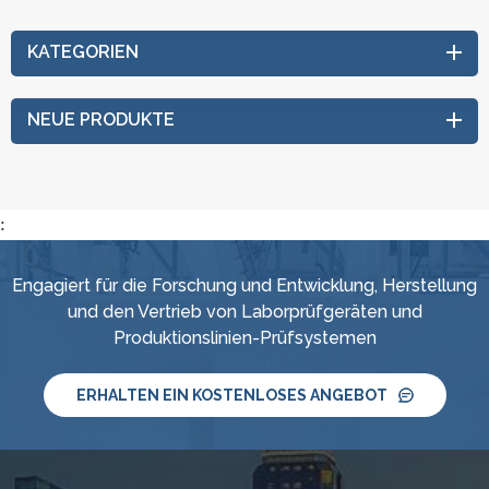
KATEGORIEN
NEUE PRODUKTE
:
Engagiert für die Forschung und Entwicklung, Herstellung
und den Vertrieb von Laborprüfgeräten und
Produktionslinien-Prüfsystemen
ERHALTEN EIN KOSTENLOSES ANGEBOT