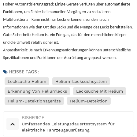
Hoher Automatisierungsgrad: Einige Geräte verfügen über automatisierte
Funktionen, um Fehler bei manuellen Vorgängen zu reduzieren.
Multifunktional: Kann nicht nur Lecks erkennen, sondern auch
Informationen wie den Ort des Lecks und die Menge des Lecks bereitstellen.
Gute Sicherheit: Helium ist ein Edelgas, das für den menschlichen Körper
und die Umwelt relativ sicher ist.
Anpassbarkeit: Je nach Erkennungsanforderungen können unterschiedliche
Spezifikationen und Funktionen der Ausrüstung angepasst werden.
HEISSE TAGS :
Lecksuche Helium
Helium-Lecksuchsystem
Erkennung Von Heliumlecks
Lecksuche Mit Helium
Helium-Detektionsgeräte
Helium-Detektion
BISHERIGE
Umfassendes Leistungsdauertestsystem für
elektrische Fahrzeugausrüstung