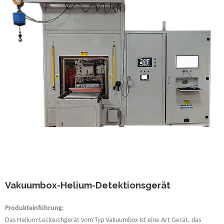
Vakuumbox-Helium-Detektionsgerät
Produkteinführung:
Das Helium-Lecksuchgerät vom Typ Vakuumbox ist eine Art Gerät, das