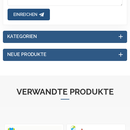
EINREICHEN
KATEGORIEN
NEUE PRODUKTE
VERWANDTE PRODUKTE