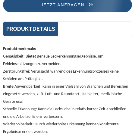
JETZT ANFRAGEN
PRODUKTDETAILS
Produktmerkmale:
Genauigkeit: Bietet genaue Leckerkennungsergebnisse, um
Fehleinschätzungen zu vermeiden.
Zerstörungsfrei: Verursacht während des Erkennungsprozesses keine
Schäden am Prüfobjekt.
Breite Anwendbarkeit: Kann in einer Vielzahl von Branchen und Bereichen
eingesetzt werden, z. B. Luft- und Raumfahrt, Halbleiter, medizinische
Geräte usw.
Schnelle Erkennung: Kann die Lecksuche in relativ kurzer Zeit abschließen
und die Arbeitseffizienz verbessern.
Wiederholbarkeit: Durch wiederholte Erkennung können konsistente
Ergebnisse erzielt werden.