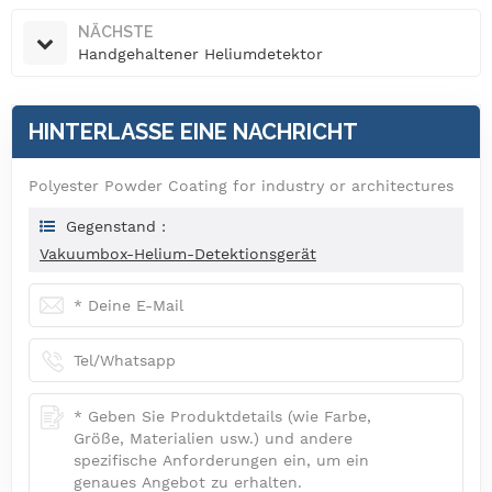
NÄCHSTE
Handgehaltener Heliumdetektor
HINTERLASSE EINE NACHRICHT
Polyester Powder Coating for industry or architectures
Gegenstand :
Vakuumbox-Helium-Detektionsgerät