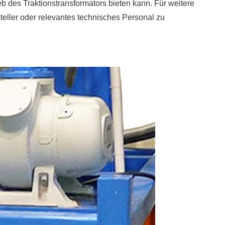
 des Traktionstransformators bieten kann. Für weitere
teller oder relevantes technisches Personal zu