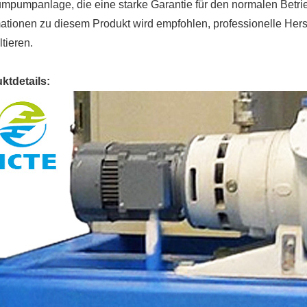
mpumpanlage, die eine starke Garantie für den normalen Betrieb
ationen zu diesem Produkt wird empfohlen, professionelle Hers
tieren.
ktdetails: